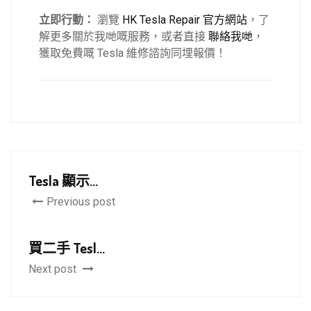
立即行動：
瀏覽
HK Tesla Repair 官方網站
，了
解更多關於我哋嘅服務，或者直接
聯絡我哋
，
獲取免費嘅 Tesla 維修諮詢同埋報價！
Tesla 顯示...
Previous post
買二手 Tesl...
Next post