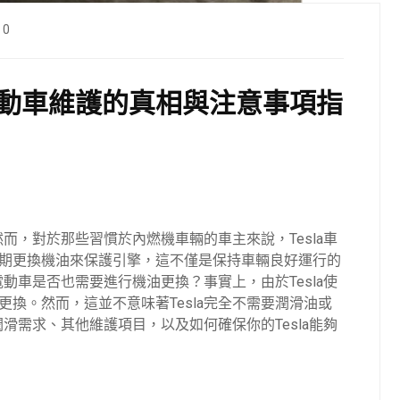
0
示電動車維護的真相與注意事項指
然而，對於那些習慣於內燃機車輛的車主來說，Tesla車
期更換機油來保護引擎，這不僅是保持車輛良好運行的
電動車是否也需要進行機油更換？事實上，由於Tesla使
換。然而，這並不意味著Tesla完全不需要潤滑油或
潤滑需求、其他維護項目，以及如何確保你的Tesla能夠