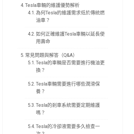
Tesla車輛的維護優勢解析
為何Tesla的維護需求低於傳統燃
油車？
如何正確維護Tesla車輛以延長使
用壽命
常見問題與解答（Q&A）
Tesla的車輛是否需要進行機油更
換？
Tesla車輛需要進行哪些潤滑保
養？
Tesla的剎車系統需要定期維護
嗎？
Tesla的冷卻液需要多久檢查一
次？