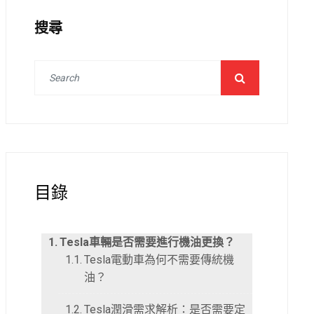
搜尋
目錄
Tesla車輛是否需要進行機油更換？
Tesla電動車為何不需要傳統機
油？
Tesla潤滑需求解析：是否需要定