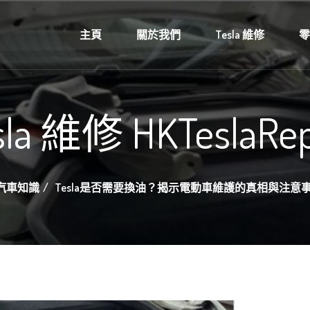
主頁
關於我們
Tesla 維修
sla 維修 HKTeslaRep
汽車知識
Tesla是否需要換油？揭示電動車維護的真相與注意