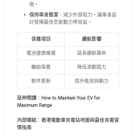
現。
保持車身整潔
：減少外部阻力，讓車身設
計發揮最佳空氣動力學效益。
保養項目
續航影響
電池健康維護
延長續航壽命
輪胎保養
降低滾動阻力
軟件更新
提升能效與動力
延伸閱讀
：
How to Maintain Your EV for
Maximum Range
內部連結
：
香港電動車充電站地圖與最佳充電習
慣指南