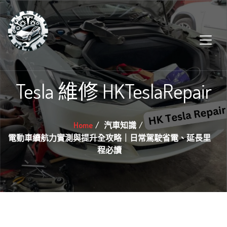
Tesla 維修 HKTeslaRepair
Home
汽車知識
電動車續航力實測與提升全攻略｜日常駕駛省電、延長里
程必讀