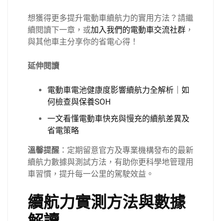
想獲得更多提升電動車續航力的實用方法？請繼
續閱讀下一章，或
加入我們的電動車交流社群
，
與其他車主分享你的省電心得！
延伸閱讀
電動車電池健康度影響續航力全解析｜如
何檢查與保養SOH
一文看懂電動車快充與慢充的續航差異及
省電策略
溫馨提醒
：定期留意官方及專業機構發布的最新
續航力數據與測試方法，有助你更科學地管理用
車習慣，提升每一公里的駕駛效益。
續航力實測方法與數據
解讀