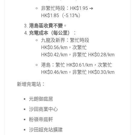
非繁忙時段：HK$1.95 ➔
HK$1.85（-5.13%）
港島區收費不變
。
充電成本（每公里）
：
九龍及新界：繁忙時段
HK$0.56/km，次繁忙
HK$0.42/km，非繁忙 HK$0.28/km
港島：繁忙 HK$0.61/km，次繁忙
HK$0.46/km，非繁忙 HK$0.30/km
新增充電站：
元朗御庭居
沙田商業中心
粉嶺帝庭軒
沙田超充站擴建