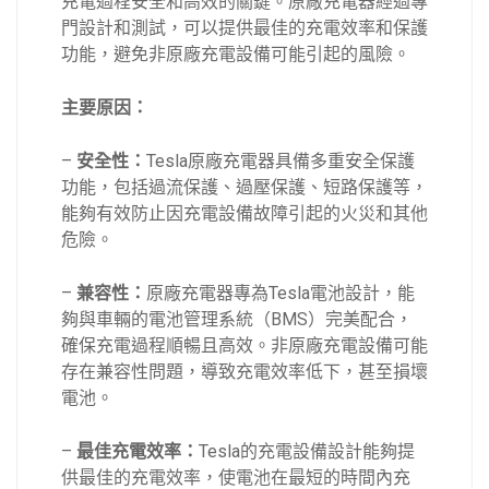
充電過程安全和高效的關鍵。原廠充電器經過專
門設計和測試，可以提供最佳的充電效率和保護
功能，避免非原廠充電設備可能引起的風險。
主要原因：
–
安全性：
Tesla原廠充電器具備多重安全保護
功能，包括過流保護、過壓保護、短路保護等，
能夠有效防止因充電設備故障引起的火災和其他
危險。
–
兼容性：
原廠充電器專為Tesla電池設計，能
夠與車輛的電池管理系統（BMS）完美配合，
確保充電過程順暢且高效。非原廠充電設備可能
存在兼容性問題，導致充電效率低下，甚至損壞
電池。
–
最佳充電效率：
Tesla的充電設備設計能夠提
供最佳的充電效率，使電池在最短的時間內充