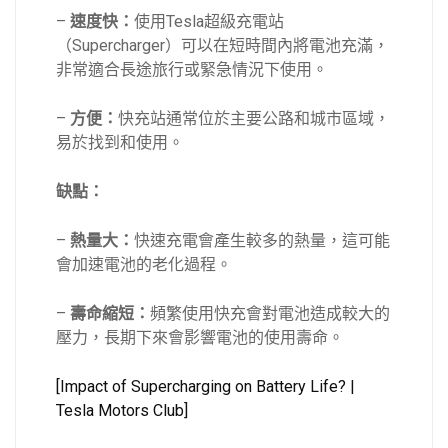
–
速度快：
使用Tesla超級充電站
（Supercharger）可以在短時間內將電池充滿，
非常適合長途旅行或緊急情況下使用。
–
方便：
快充站通常位於主要公路和城市區域，
易於找到和使用。
缺點：
–
熱量大：
快速充電會產生較多的熱量，這可能
會加速電池的老化過程。
–
壽命縮短：
頻繁使用快充會對電池造成較大的
壓力，長期下來會影響電池的使用壽命。
[Impact of Supercharging on Battery Life? |
Tesla Motors Club]