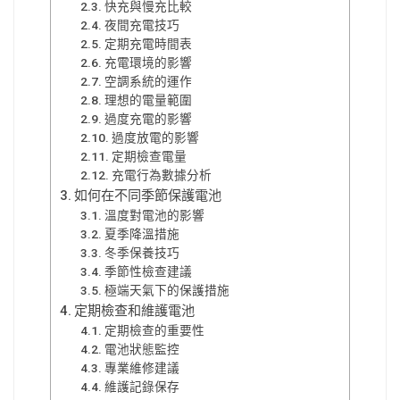
快充與慢充比較
夜間充電技巧
定期充電時間表
充電環境的影響
空調系統的運作
理想的電量範圍
過度充電的影響
過度放電的影響
定期檢查電量
充電行為數據分析
如何在不同季節保護電池
溫度對電池的影響
夏季降溫措施
冬季保養技巧
季節性檢查建議
極端天氣下的保護措施
定期檢查和維護電池
定期檢查的重要性
電池狀態監控
專業維修建議
維護記錄保存