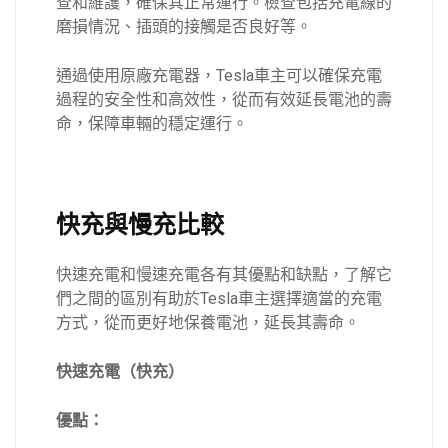
查和維護，確保其正常運行。檢查包括充電線的
磨損情況、插頭的接觸是否良好等。
通過使用原廠充電器，Tesla車主可以確保充電
過程的安全性和高效性，從而有效延長電池的壽
命，保障車輛的穩定運行。
快充與慢充比較
快速充電和慢速充電各有其優點和缺點，了解它
們之間的區別有助於Tesla車主選擇適當的充電
方式，從而更好地保養電池，延長其壽命。
快速充電（快充）
優點：