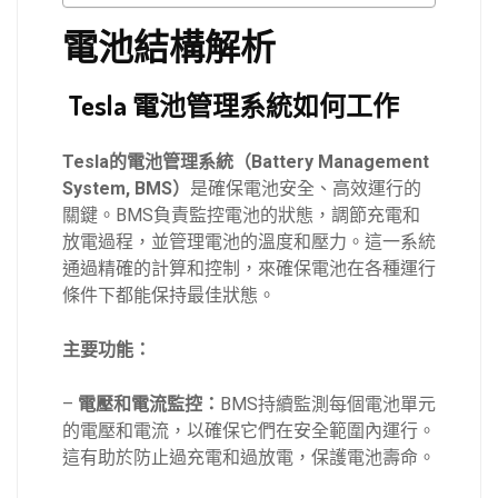
電池結構解析
Tesla 電池管理系統如何工作
Tesla的電池管理系統（Battery Management
System, BMS）
是確保電池安全、高效運行的
關鍵。BMS負責監控電池的狀態，調節充電和
放電過程，並管理電池的溫度和壓力。這一系統
通過精確的計算和控制，來確保電池在各種運行
條件下都能保持最佳狀態。
主要功能：
–
電壓和電流監控：
BMS持續監測每個電池單元
的電壓和電流，以確保它們在安全範圍內運行。
這有助於防止過充電和過放電，保護電池壽命。