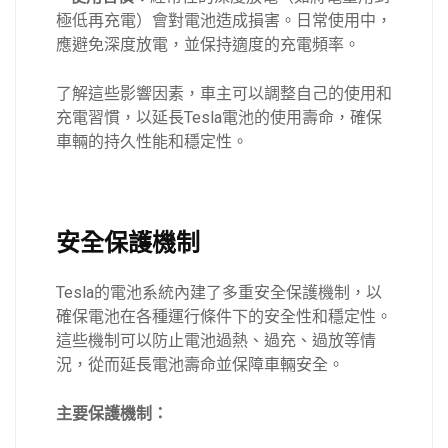
極低再充電）會對電池造成損害。日常使用中，
應避免深度放電，並保持適度的充電頻率。
了解這些影響因素，車主可以調整自己的使用和
充電習慣，以延長Tesla電池的使用壽命，確保
車輛的持久性能和穩定性。
安全保護機制
Tesla的電池系統內建了多重安全保護機制，以
確保電池在各種運行條件下的安全性和穩定性。
這些機制可以防止電池過熱、過充、過放等情
況，從而延長電池壽命並保障車輛安全。
主要保護機制：