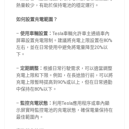
熱量較少，有助於保持電池的穩定運行。
如何設置充電範圍？
–
使用車輛設置：
Tesla車輛允許車主通過車內
屏幕設置充電限制。建議將充電上限設置在80%
左右，並在日常使用中避免將電量降至20%以
下。
–
定期調整：
根據日常行駛需求，可以適當調整
充電上限和下限。例如，在長途旅行前，可以將
充電上限暫時提高到90%或以上，但在日常通勤
中保持在80%以下。
–
監控充電狀態：
利用Tesla應用程序或車內顯
示屏實時監控電池的充電狀態，確保電量保持在
最佳範圍內。