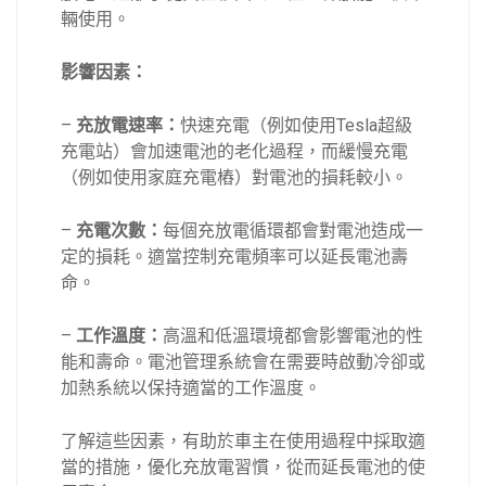
輛使用。
影響因素：
–
充放電速率：
快速充電（例如使用Tesla超級
充電站）會加速電池的老化過程，而緩慢充電
（例如使用家庭充電樁）對電池的損耗較小。
–
充電次數：
每個充放電循環都會對電池造成一
定的損耗。適當控制充電頻率可以延長電池壽
命。
–
工作溫度：
高溫和低溫環境都會影響電池的性
能和壽命。電池管理系統會在需要時啟動冷卻或
加熱系統以保持適當的工作溫度。
了解這些因素，有助於車主在使用過程中採取適
當的措施，優化充放電習慣，從而延長電池的使