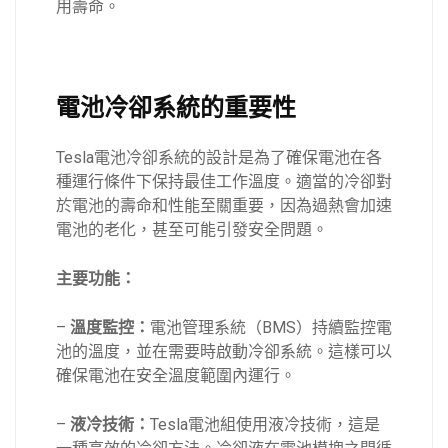
用壽命。
電池冷卻系統的重要性
Tesla電池冷卻系統的設計是為了確保電池在各
種運行條件下保持最佳工作溫度。適當的冷卻對
於電池的壽命和性能至關重要，因為過熱會加速
電池的老化，甚至可能引發安全問題。
主要功能：
–
溫度監控：
電池管理系統（BMS）持續監控電
池的溫度，並在需要時啟動冷卻系統。這樣可以
確保電池在安全溫度範圍內運行。
–
液冷技術：
Tesla電池組使用液冷技術，這是