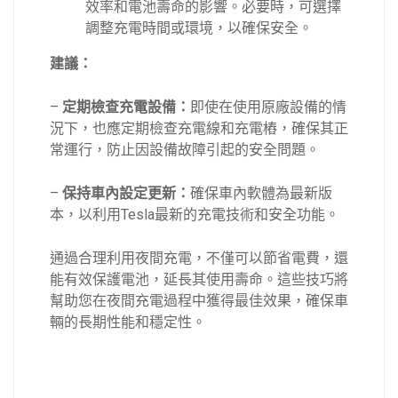
效率和電池壽命的影響。必要時，可選擇
調整充電時間或環境，以確保安全。
建議：
–
定期檢查充電設備：
即使在使用原廠設備的情
況下，也應定期檢查充電線和充電樁，確保其正
常運行，防止因設備故障引起的安全問題。
–
保持車內設定更新：
確保車內軟體為最新版
本，以利用Tesla最新的充電技術和安全功能。
通過合理利用夜間充電，不僅可以節省電費，還
能有效保護電池，延長其使用壽命。這些技巧將
幫助您在夜間充電過程中獲得最佳效果，確保車
輛的長期性能和穩定性。