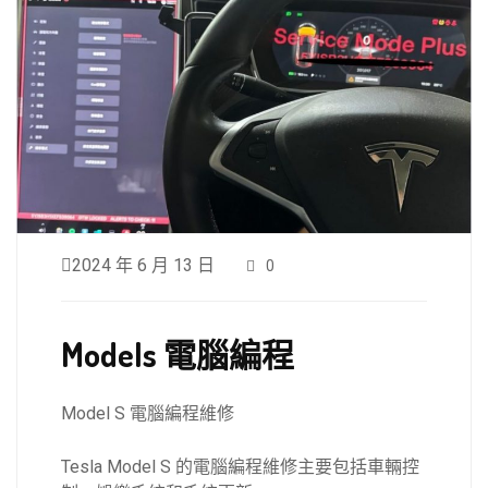
2024 年 6 月 13 日
0
Models 電腦編程
Model S 電腦編程維修
Tesla Model S 的電腦編程維修主要包括車輛控