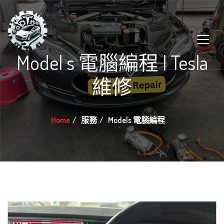
Model s 電腦編程 | Tesla
維修
Home
服務
Models 電腦編程