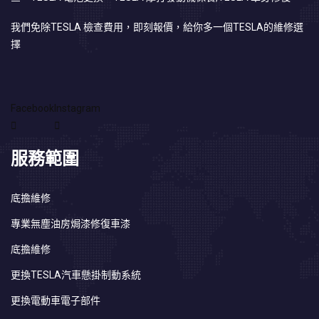
我們免除TESLA 檢查費用，即刻報價，給你多一個TESLA的維修選
擇
Facebook
Instagram
服務範圍
底擔維修
專業無塵油房焗漆修復車漆
底擔維修
更換TESLA汽車懸掛制動系統
更換電動車電子部件