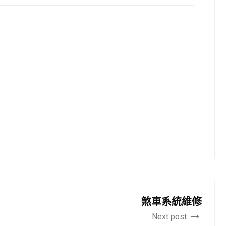
煞車系統維修
Next post