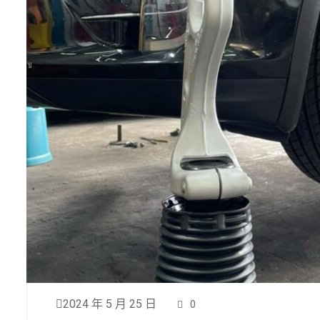
2024 年 5 月 25 日
0