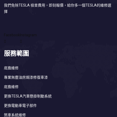
我們免除TESLA 檢查費用，即刻報價，給你多一個TESLA的維修選
擇
Facebook
Instagram
服務範圍
底擔維修
專業無塵油房焗漆修復車漆
底擔維修
更換TESLA汽車懸掛制動系統
更換電動車電子部件
煞車系統維修