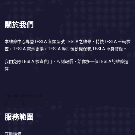
關於我們
本維修中心專營TESLA 各類型號 TESLA之維修，特快TESLA 車輛檢
查，TESLA 電池更換，TESLA 摩打發動機保養,TESLA 車身修復。
我們免除TESLA 檢查費用，即刻報價，給你多一個TESLA的維修選
擇
Facebook
Instagram
服務範圍
底擔維修