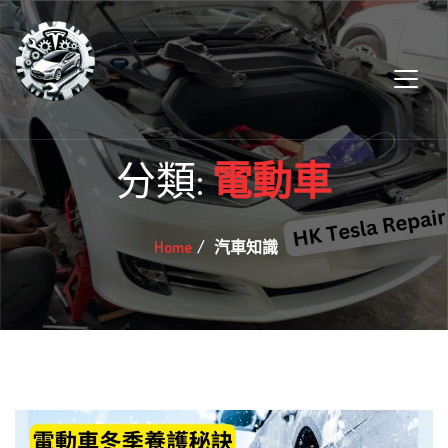
分類:
電動車
Home
汽車知識