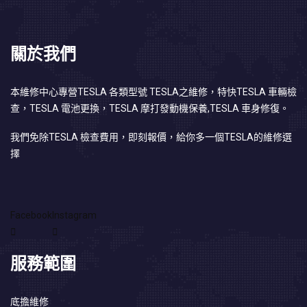
關於我們
本維修中心專營TESLA 各類型號 TESLA之維修，特快TESLA 車輛檢
查，TESLA 電池更換，TESLA 摩打發動機保養,TESLA 車身修復。
我們免除TESLA 檢查費用，即刻報價，給你多一個TESLA的維修選
擇
Facebook
Instagram
服務範圍
底擔維修