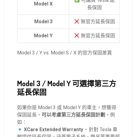
可購買 Tesla 延
Model X
長保固
Model 3
無官方延長保固
Model Y
無官方延長保固
Model 3 / Y vs. Model S / X 的官方保固差異
Model 3 / Model Y 可選擇第三方
延長保固
如果你是 Model 3 或 Model Y 的車主，想獲得
保固延長，
可以考慮第三方延長保固計劃
，例
如：
XCare Extended Warranty
– 針對 Tesla 車
輛提供延長保固，涵蓋電子系統、懸吊等重要部