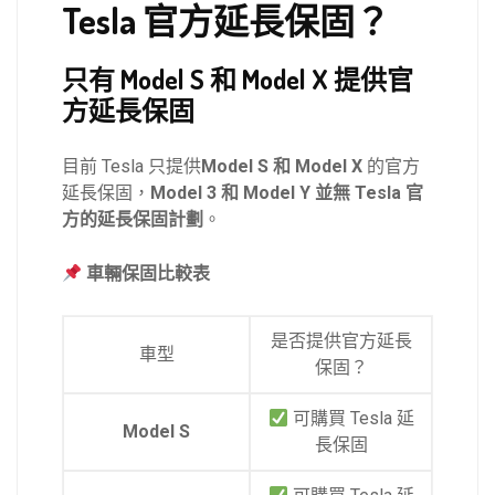
Tesla 官方延長保固？
只有 Model S 和 Model X 提供官
方延長保固
目前 Tesla 只提供
Model S 和 Model X
的官方
延長保固，
Model 3 和 Model Y 並無 Tesla 官
方的延長保固計劃
。
車輛保固比較表
是否提供官方延長
車型
保固？
可購買 Tesla 延
Model S
長保固