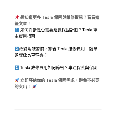
想知道更多
Tesla 保固與維修資訊？看看這
些文章！
如何判斷是否需要延長保固計劃？Tesla 車
主實用指南
改變駕駛習慣，節省 Tesla 維修費⽤｜簡單
步驟延⻑⾞輛壽命
Tesla 維修費⽤如何節省？專注保養與保固
立即評估你的
Tesla 保固需求，避免不必要
的支出！