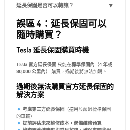
▼
延長保固是否可以轉讓？
誤區 4：延長保固可以
隨時購買？
Tesla 延長保固購買時機
Tesla
官方延長保固
只能在
標準保固內（
4 年或
80,000 公里內）
購買，過期後將無法加購。
過期後無法購買官方延長保固的
解決方案
考慮第三方延長保固
（適用於超過標準保固
的車輛）
提前評估未來維修成本，儲備維修預算