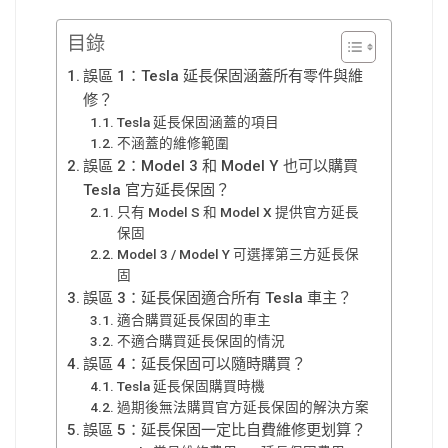
目錄
誤區 1：Tesla 延長保固涵蓋所有零件與維
修？
Tesla 延長保固涵蓋的項目
不涵蓋的維修範圍
誤區 2：Model 3 和 Model Y 也可以購買
Tesla 官方延長保固？
只有 Model S 和 Model X 提供官方延長
保固
Model 3 / Model Y 可選擇第三方延長保
固
誤區 3：延長保固適合所有 Tesla 車主？
適合購買延長保固的車主
不適合購買延長保固的情況
誤區 4：延長保固可以隨時購買？
Tesla 延長保固購買時機
過期後無法購買官方延長保固的解決方案
誤區 5：延長保固一定比自費維修更划算？