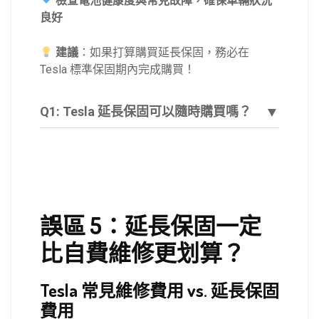
檢查電池健康度與常見故障，確保車輛狀況
良好
建議
：如果打算購買延長保固，務必在
Tesla 標準保固期內完成購買！
▼
Q1: Tesla 延長保固可以隨時購買嗎？
誤區 5：延長保固一定
比自費維修更划算？
Tesla 常見維修費用 vs. 延長保固
費用