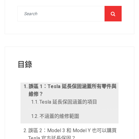
目錄
誤區 1：Tesla 延長保固涵蓋所有零件與
維修？
Tesla 延長保固涵蓋的項目
不涵蓋的維修範圍
誤區 2：Model 3 和 Model Y 也可以購買
Tesla 官方延長保固？