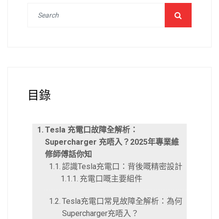
目錄
Tesla 充電口故障全解析：
Supercharger 充唔入？2025年專業維
修師傅話你知
認識Tesla充電口：背後嘅精密設計
充電口嘅主要組件
Tesla充電口常見故障全解析：為何
Supercharger充唔入？