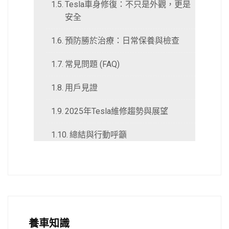
Tesla車身修復：不只是外觀，更是
安全
預防勝於治療：日常保養與檢查
常見問題 (FAQ)
用戶見證
2025年Tesla維修趨勢與展望
總結與行動呼籲
養車知識