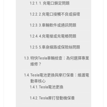
1. 充電口鎖定問題
2.充電口接觸不良或損壞
3.車輛軟件或通訊問題
4.充電槍或充電樁問題
5.車身線路或保險絲問題
特快Tesla車輛檢查：為何選擇專業
維修？
Tesla電池更換與摩打保養：維護電
動車核心
Tesla電池更換
Tesla摩打發動機保養