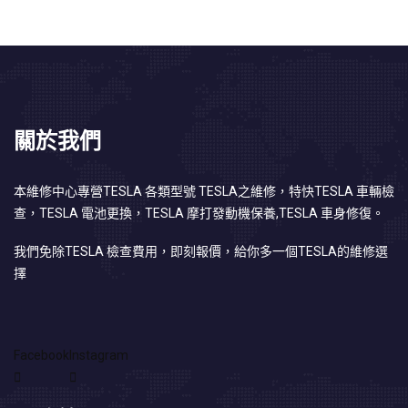
關於我們
本維修中心專營TESLA 各類型號 TESLA之維修，特快TESLA 車輛檢
查，TESLA 電池更換，TESLA 摩打發動機保養,TESLA 車身修復。
我們免除TESLA 檢查費用，即刻報價，給你多一個TESLA的維修選
擇
Facebook
Instagram