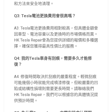
和方法來安全地清理。
Q3: Tesla電池更換費用會很高嗎？
A3: Tesla電池更換費用相對較高，但具體金額會
因車型、電池容量以及更換時的市場價格而異。
HK Tesla Repair會為您提供詳細的報價和多種選
擇，確保您獲得最具性價比的服務。
Q4: 我的Tesla車身有刮痕，需要多久才能修
復？
A4: 修復時間取決於刮痕的嚴重程度。輕微刮痕
可能幾個小時就能完成噴漆修復，但較嚴重的凹
陷或結構性損壞則需要更長時間。請聯絡我們
HK Tesla Repair，我們可以根據您的具體情況提
供預計時間。